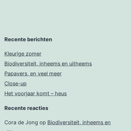
Recente berichten
Kleurige zomer
Biodiversiteit, inheems en uitheems
Papavers, en veel meer
Close-up
Het voorjaar komt – heus
Recente reacties
Cora de Jong
op
Biodiversiteit, inheems en