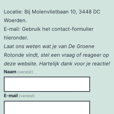
Locatie: Bij Molenvlietbaan 10, 3448 DC
Woerden.
E-mail: Gebruik het contact-formulier
hieronder.
Laat ons weten wat je van De Groene
Rotonde vindt, stel een vraag of reageer op
deze website. Hartelijk dank voor je reactie!
Naam
(vereist)
E-mail
(vereist)